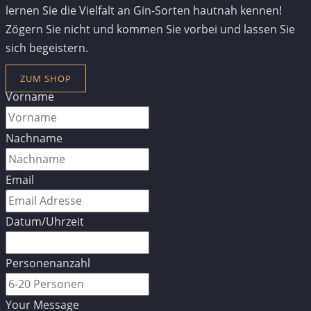
lernen Sie die Vielfalt an Gin-Sorten hautnah kennen!
Zögern Sie nicht und kommen Sie vorbei und lassen Sie
sich begeistern.
ZUM SHOP
Vorname
Nachname
Email
Datum/Uhrzeit
Personenanzahl
Your Message