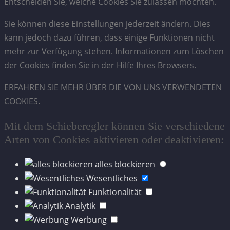
Entscheiden Sie, welche Cookies Sie zulassen möchten.
Sie können diese Einstellungen jederzeit ändern. Dies
kann jedoch dazu führen, dass einige Funktionen nicht
mehr zur Verfügung stehen. Informationen zum Löschen
der Cookies finden Sie in der Hilfe Ihres Browsers.
ERFAHREN SIE MEHR ÜBER DIE VON UNS VERWENDETEN
COOKIES.
Mit dem Schieberegler können Sie verschiedene
Arten von Cookies aktivieren oder deaktivieren:
alles blockieren
Wesentliches
Funktionalität
Analytik
Werbung