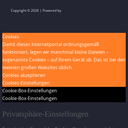
Copyright © 2026 | Powered by
Cookies
Damit dieses Internetportal ordnungsgemäß
funktioniert, legen wir manchmal kleine Dateien –
sogenannte Cookies – auf Ihrem Gerät ab. Das ist bei den
meisten großen Websites üblich.
Cookies akzeptieren
Cookies-Einstellungen
Cookie-Box-Einstellungen
Cookie-Box-Einstellungen
Privatsphäre-Einstellungen