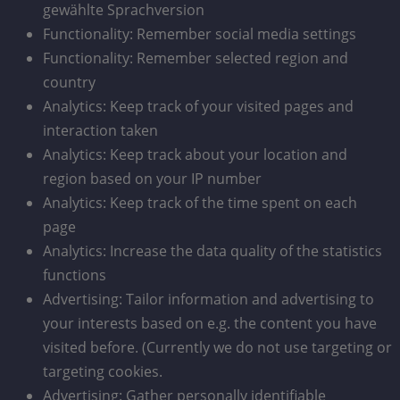
gewählte Sprachversion
Functionality: Remember social media settings
Functionality: Remember selected region and
country
Analytics: Keep track of your visited pages and
interaction taken
Analytics: Keep track about your location and
region based on your IP number
Analytics: Keep track of the time spent on each
page
Analytics: Increase the data quality of the statistics
functions
Advertising: Tailor information and advertising to
your interests based on e.g. the content you have
visited before. (Currently we do not use targeting or
targeting cookies.
Advertising: Gather personally identifiable