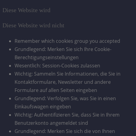
Diese Website wird
Diese Website wird nicht
Remember which cookies group you accepted
Grundlegend: Merken Sie sich Ihre Cookie-
Berechtigungseinstellungen
Wesentlich: Session-Cookies zulassen
Wichtig: Sammeln Sie Informationen, die Sie in
Kontaktformulare, Newsletter und andere
Formulare auf allen Seiten eingeben
Grundlegend: Verfolgen Sie, was Sie in einen
Einkaufswagen eingeben
Wichtig: Authentifizieren Sie, dass Sie in Ihrem
Benutzerkonto angemeldet sind
Grundlegend: Merken Sie sich die von Ihnen