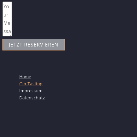
JETZT RESERVIEREN
Home
Gin Tasting
Impressum
Datenschutz