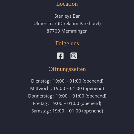
Location
Stanleys Bar
Ulmerstr. 7 (Direkt im Parkhotel)
87700 Memmingen
Folge uns
Öffnungszeiten
Dienstag : 19:00 – 01:00 (openend)
Mittwoch : 19:00 – 01:00 (openend)
Donnerstag : 19:00 – 01:00 (openend)
Freitag : 19:00 – 01:00 (openend)
Samstag : 19:00 – 01:00 (openend)