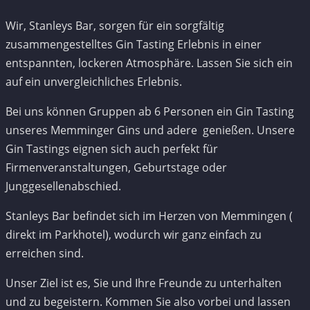
Wir, Stanleys Bar, sorgen für ein sorgfältig
zusammengestelltes Gin Tasting Erlebnis in einer
entspannten, lockeren Atmosphäre. Lassen Sie sich ein
auf ein unvergleichliches Erlebnis.
Bei uns können Gruppen ab 6 Personen ein Gin Tasting
unseres Memminger Gins und adere genießen. Unsere
Gin Tastings eignen sich auch perfekt für
Firmenveranstaltungen, Geburtstage oder
Junggesellenabschied.
Stanleys Bar befindet sich im Herzen von Memmingen (
direkt im Parkhotel), wodurch wir ganz einfach zu
erreichen sind.
Unser Ziel ist es, Sie und Ihre Freunde zu unterhalten
und zu begeistern. Kommen Sie also vorbei und lassen