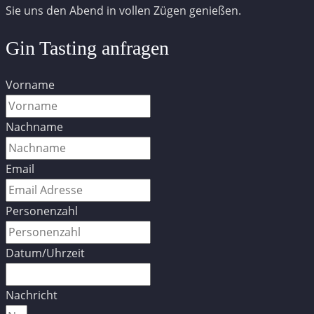
Sie uns den Abend in vollen Zügen genießen.
Gin Tasting anfragen
Vorname
Nachname
Email
Personenzahl
Datum/Uhrzeit
Nachricht