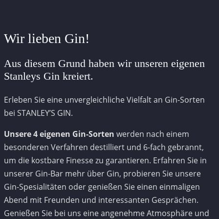
Wir lieben Gin!
Aus diesem Grund haben wir unseren eigenen
Stanleys Gin kreiert.
Erleben Sie eine unvergleichliche Vielfalt an Gin-Sorten
bei STANLEY’S GIN.
Unsere 4 eigenen Gin-Sorten
werden nach einem
besonderen Verfahren destilliert und 6-fach gebrannt,
um die kostbare Finesse zu garantieren. Erfahren Sie in
unserer Gin-Bar mehr über Gin, probieren Sie unsere
Gin-Spesialitäten oder genießen Sie einen einmaligen
Abend mit Freunden und interessanten Gesprächen.
Genießen Sie bei uns eine angenehme Atmosphäre und