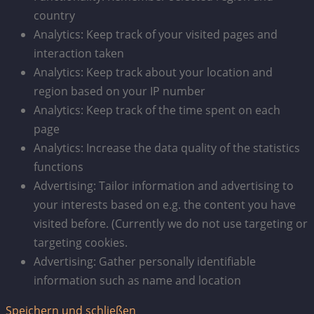
country
Analytics: Keep track of your visited pages and
interaction taken
Analytics: Keep track about your location and
region based on your IP number
Analytics: Keep track of the time spent on each
page
Analytics: Increase the data quality of the statistics
functions
Advertising: Tailor information and advertising to
your interests based on e.g. the content you have
visited before. (Currently we do not use targeting or
targeting cookies.
Advertising: Gather personally identifiable
information such as name and location
Speichern und schließen