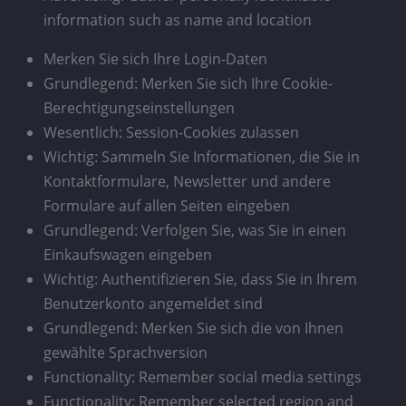
information such as name and location
Merken Sie sich Ihre Login-Daten
Grundlegend: Merken Sie sich Ihre Cookie-
Berechtigungseinstellungen
Wesentlich: Session-Cookies zulassen
Wichtig: Sammeln Sie Informationen, die Sie in
Kontaktformulare, Newsletter und andere
Formulare auf allen Seiten eingeben
Grundlegend: Verfolgen Sie, was Sie in einen
Einkaufswagen eingeben
Wichtig: Authentifizieren Sie, dass Sie in Ihrem
Benutzerkonto angemeldet sind
Grundlegend: Merken Sie sich die von Ihnen
gewählte Sprachversion
Functionality: Remember social media settings
Functionality: Remember selected region and